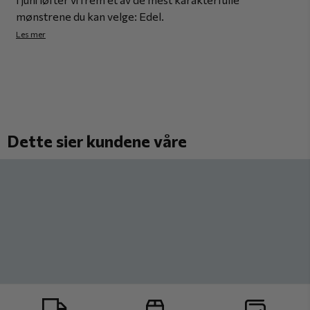
mønstrene du kan velge: Edel.
Les mer
Dette sier kundene våre