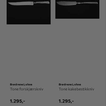
Brødrene Lohne
Brødrene Lohne
Tone forskjærskniv
Tone kakebestikkniv
1.295,-
1.295,-