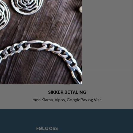
SIKKER BETALING
med Klarna, Vipps, GooglePay og Visa
FØLG OSS