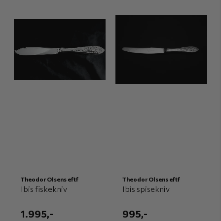
Theodor Olsens eftf
Theodor Olsens eftf
Ibis fiskekniv
Ibis spisekniv
1.995,-
995,-