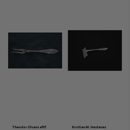
Theodor Olsens eftf
Kristian M. Hestenes