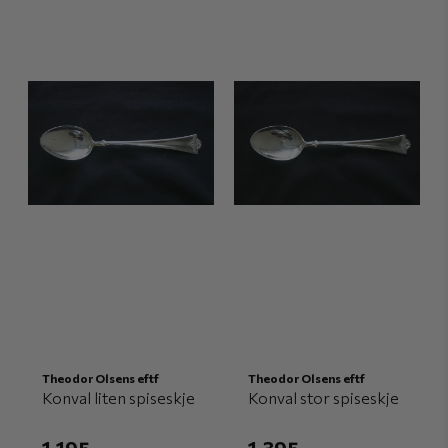
Theodor Olsens eftf
Theodor Olsens eftf
Konval liten spiseskje
Konval stor spiseskje