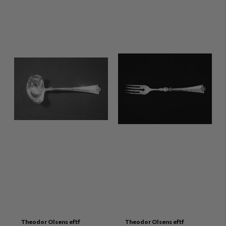
Theodor Olsens eftf
Theodor Olsens eftf