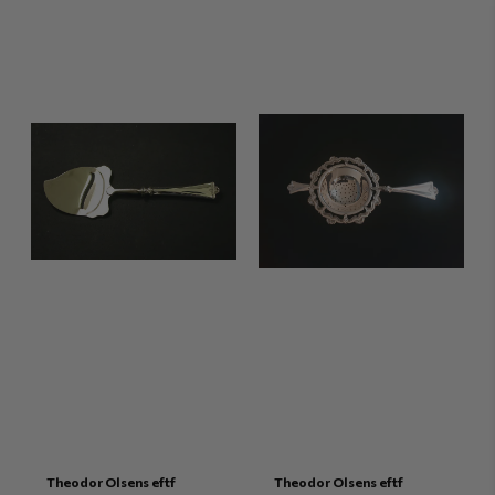
Theodor Olsens eftf
Theodor Olsens eftf