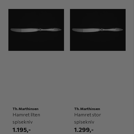
Th. Marthinsen
Th. Marthinsen
Hamret liten
Hamret stor
spisekniv
spisekniv
1.195,-
1.299,-