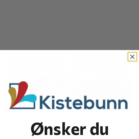
Ønsker du