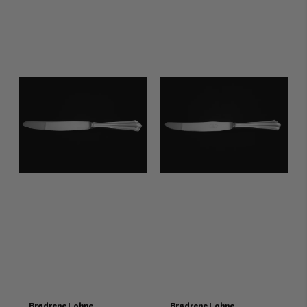
Brødrene Lohne
Brødrene Lohne