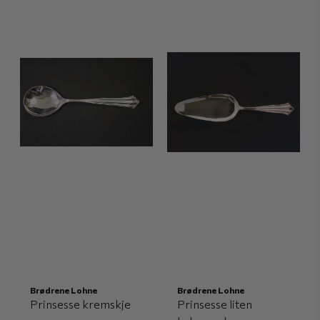
Brødrene Lohne
Brødrene Lohne
Prinsesse kremskje
Prinsesse liten