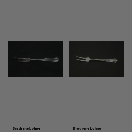
Brødrene Lohne
Brødrene Lohne