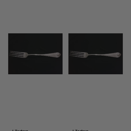
J. Tostrup
J. Tostrup