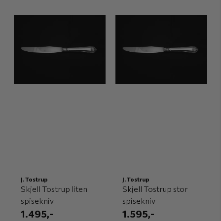
J. Tostrup
J. Tostrup
Skjell Tostrup liten
Skjell Tostrup stor
spisekniv
spisekniv
1.495,-
1.595,-