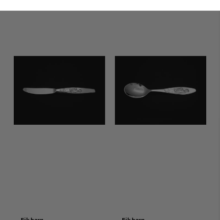
Eik barn
Eik barn