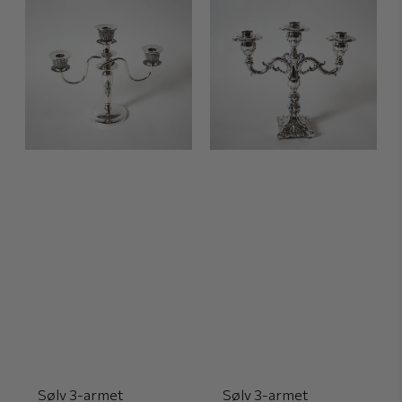
Sølv 3-armet
Sølv 3-armet