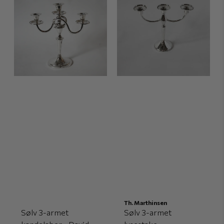
Th. Marthinsen
Sølv 3-armet
Sølv 3-armet