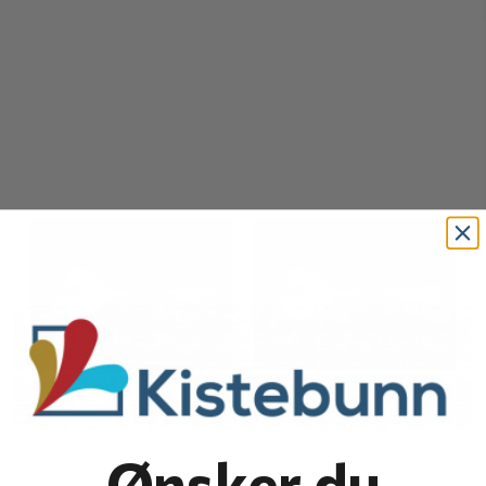
Ønsker du