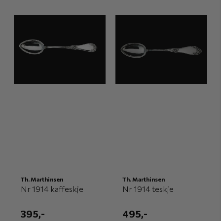
Th. Marthinsen
Th. Marthinsen
Nr 1914 kaffeskje
Nr 1914 teskje
395,-
495,-