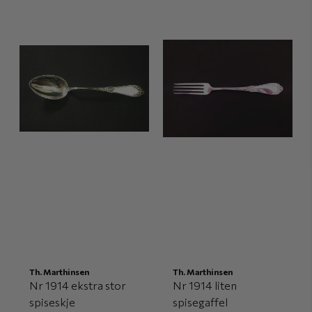
Th. Marthinsen
Th. Marthinsen
Nr 1914 ekstra stor
Nr 1914 liten
spiseskje
spisegaffel